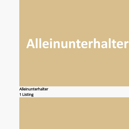
Alleinunterhalter
1 Listing