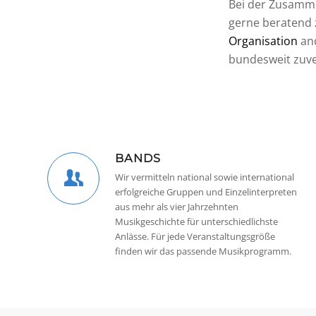
Bei der Zusamme
gerne beratend z
Organisation
and
bundesweit zuve
BANDS
Wir vermitteln national sowie international
erfolgreiche Gruppen und Einzelinterpreten
aus mehr als vier Jahrzehnten
Musikgeschichte für unterschiedlichste
Anlässe. Für jede Veranstaltungsgröße
finden wir das passende Musikprogramm.