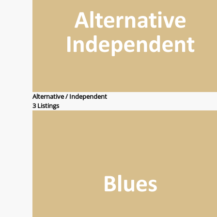
Alternative / Independent
3 Listings