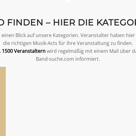
 FINDEN – HIER DIE KATEGO
 einen Blick auf unsere Kategorien. Veranstalter haben hier
die richtigen Musik-Acts für ihre Veranstaltung zu finden.
. 1500 Veranstaltern
wird regelmäßig mit einem Mail über da
Band-suche.com informiert.