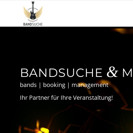
&
BANDSUCHE
M
bands | booking | management
Ihr Partner für Ihre Veranstaltung!