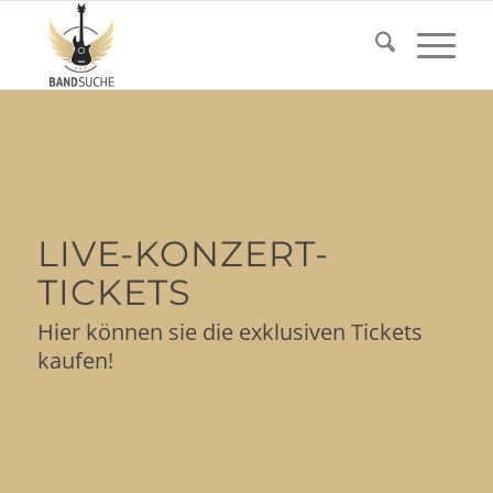
LIVE-KONZERT-
TICKETS
Hier können sie die exklusiven Tickets
kaufen!