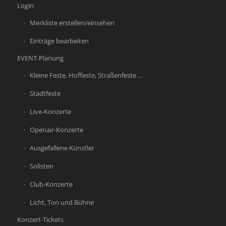
Login
Merkliste erstellen/einsehen
Einträge bearbeiten
EVENT-Planung
Kleine Feste, Hoffeste, Straßenfeste …
Stadtfeste
Live-Konzerte
Openair-Konzerte
Ausgefallene Künstler
Solisten
Club-Konzerte
Licht, Ton und Bühne
Konzert-Tickets