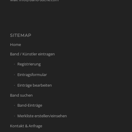
SITEMAP
Home
Band / Künstler eintragen
Registrierung
Eintragsformular
Einträge bearbeiten
Band suchen
Band-Einträge
Merkliste erstellen/einsehen
Kontakt & Anfrage