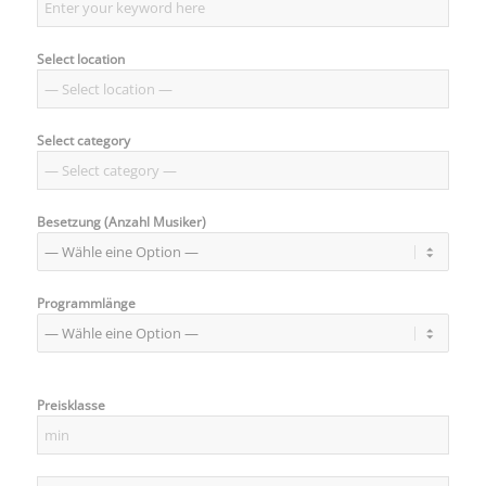
Select location
Select category
Besetzung (Anzahl Musiker)
Programmlänge
Preisklasse