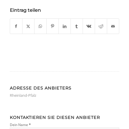
Eintrag teilen
ADRESSE DES ANBIETERS
Rheinland-Pfalz
KONTAKTIEREN SIE DIESEN ANBIETER
*
Dein Name