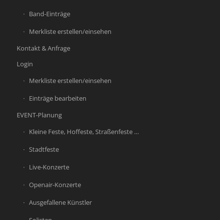
Band-Einträge
Merkliste erstellen/einsehen
Kontakt & Anfrage
Login
Merkliste erstellen/einsehen
Einträge bearbeiten
EVENT-Planung
Kleine Feste, Hoffeste, Straßenfeste …
Stadtfeste
Live-Konzerte
Openair-Konzerte
Ausgefallene Künstler
Solisten