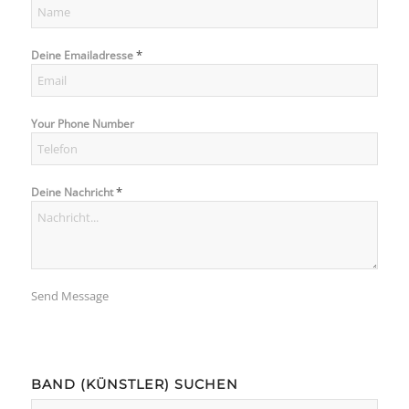
*
Deine Emailadresse
Your Phone Number
*
Deine Nachricht
Send Message
BAND (KÜNSTLER) SUCHEN