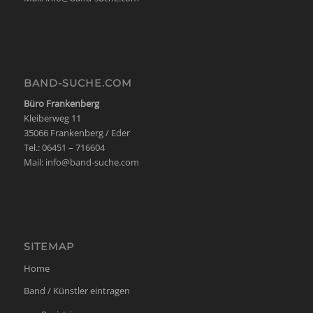
BAND-SUCHE.COM
Büro Frankenberg
Kleiberweg 11
35066 Frankenberg / Eder
Tel.: 06451 – 716604
Mail:
info@band-suche.com
SITEMAP
Home
Band / Künstler eintragen