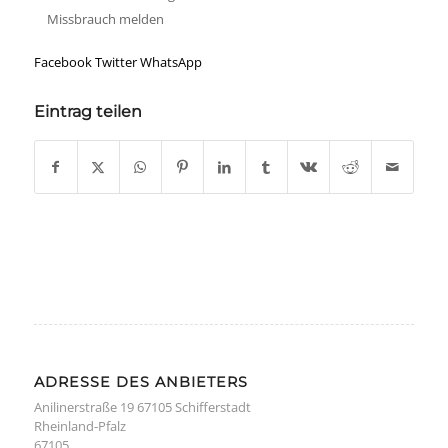
Missbrauch melden
Facebook
Twitter
WhatsApp
Eintrag teilen
ADRESSE DES ANBIETERS
Anilinerstraße 19 67105 Schifferstadt
Rheinland-Pfalz
67105