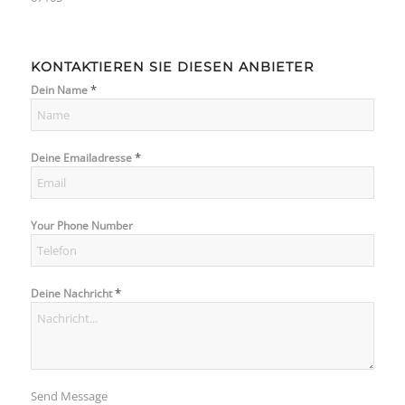
KONTAKTIEREN SIE DIESEN ANBIETER
*
Dein Name
*
Deine Emailadresse
Your Phone Number
*
Deine Nachricht
Send Message