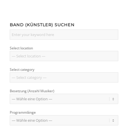
BAND (KÜNSTLER) SUCHEN
Select location
Select category
Besetzung (Anzahl Musiker)
Programmlänge