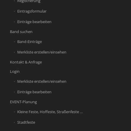
Registrierung
Eintragsformular
Einträge bearbeiten
Band suchen
Band-Einträge
Merkliste erstellen/einsehen
Kontakt & Anfrage
Login
Merkliste erstellen/einsehen
Einträge bearbeiten
EVENT-Planung
Kleine Feste, Hoffeste, Straßenfeste …
Stadtfeste