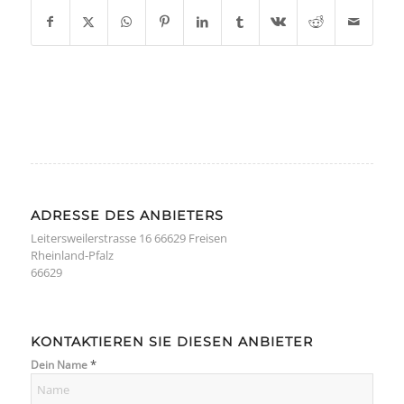
ADRESSE DES ANBIETERS
Leitersweilerstrasse 16 66629 Freisen
Rheinland-Pfalz
66629
KONTAKTIEREN SIE DIESEN ANBIETER
*
Dein Name