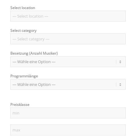
Select location
Select category
Besetzung (Anzahl Musiker)
Programmlänge
Preisklasse