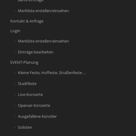
Merkliste erstellen/einsehen
Kontakt & Anfrage
Login
Merkliste erstellen/einsehen
Einträge bearbeiten
EVENT-Planung
Kleine Feste, Hoffeste, Straßenfeste …
Stadtfeste
Live-Konzerte
Openair-Konzerte
Ausgefallene Künstler
Solisten