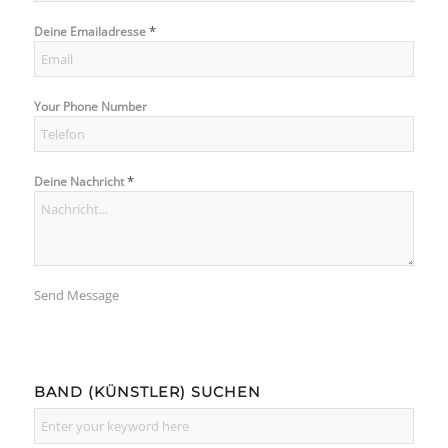
*
Deine Emailadresse
Your Phone Number
*
Deine Nachricht
Send Message
BAND (KÜNSTLER) SUCHEN