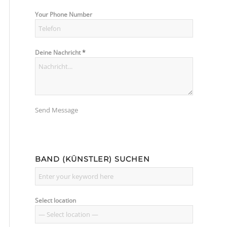
Your Phone Number
*
Deine Nachricht
Send Message
BAND (KÜNSTLER) SUCHEN
Select location