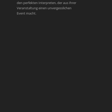
den perfekten Interpreten, der aus Ihrer
Veranstaltung einen unvergesslichen
Event macht.