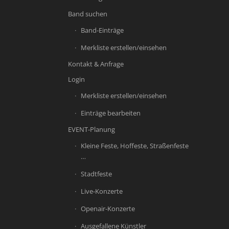
Band suchen
Band-Einträge
Merkliste erstellen/einsehen
Kontakt & Anfrage
Login
Merkliste erstellen/einsehen
Einträge bearbeiten
EVENT-Planung
Kleine Feste, Hoffeste, Straßenfeste
…
Stadtfeste
Live-Konzerte
Openair-Konzerte
Ausgefallene Künstler